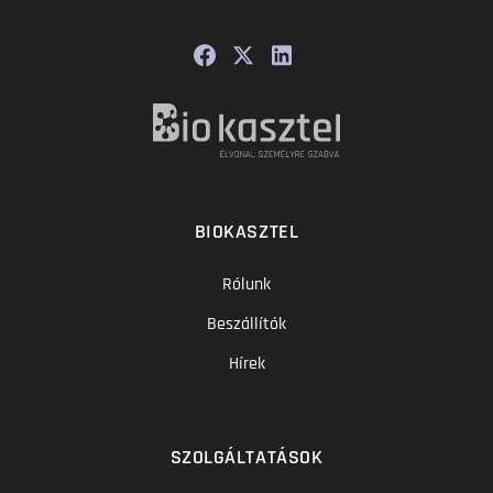
BIOKASZTEL
Rólunk
Beszállítók
Hírek
SZOLGÁLTATÁSOK