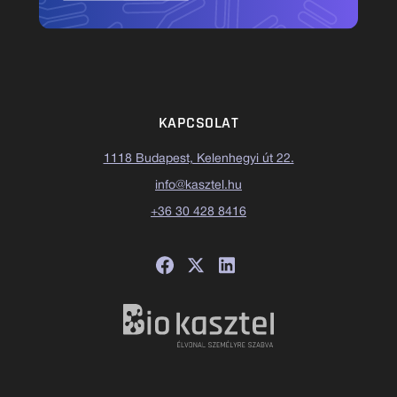
KAPCSOLAT
1118 Budapest, Kelenhegyi út 22.
info@kasztel.hu
+36 30 428 8416