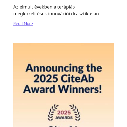
Az elmúlt években a terápiás
megközelítések innovációi drasztikusan ...
Read More