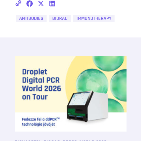
ANTIBODIES
BIORAD
IMMUNOTHERAPY