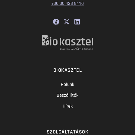
+36 30 428 8416
BIOKASZTEL
Rólunk
Beszállítók
Hírek
SZOLGÁLTATÁSOK