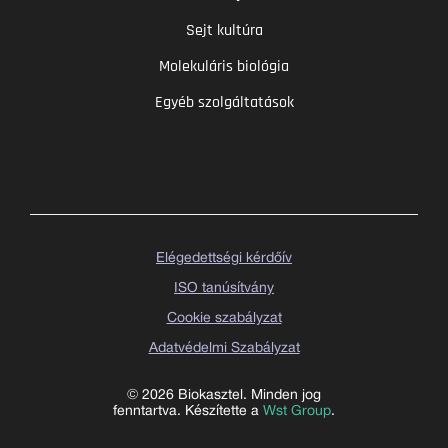
Sejt kultúra
Molekuláris biológia
Egyéb szolgáltatások
Elégedettségi kérdőív
ISO tanúsítvány
Cookie szabályzat
Adatvédelmi Szabályzat
© 2026 Biokasztel. Minden jog
fenntartva. Készítette a
Wst Group
.