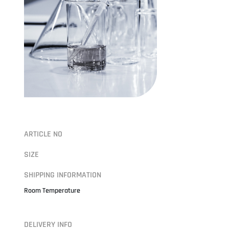
ARTICLE NO
SIZE
SHIPPING INFORMATION
Room Temperature
DELIVERY INFO