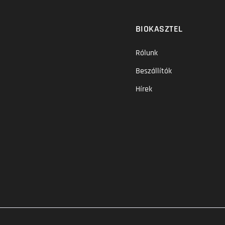
BIOKASZTEL
Rólunk
Beszállítók
Hírek