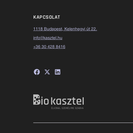
KAPCSOLAT
1118 Budapest, Kelenhegyi út 22.
info@kasztel.hu
+36 30 428 8416