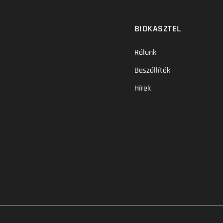
BIOKASZTEL
Rólunk
Beszállítók
Hírek