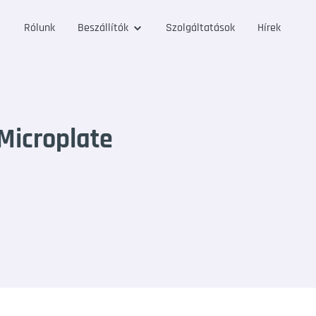
Rólunk
Beszállítók
Szolgáltatások
Hírek
Microplate