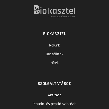
BIOKASZTEL
Rólunk
Beszállítók
Hírek
SZOLGÁLTATÁSOK
Antitest
Protein- és peptid-szintézis