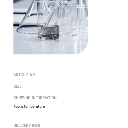
ARTICLE NO
SIZE
SHIPPING INFORMATION
Room Temperature
DELIVERY INFO