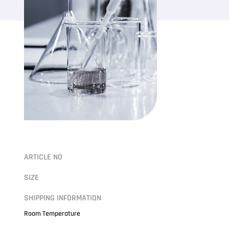
ARTICLE NO
SIZE
SHIPPING INFORMATION
Room Temperature