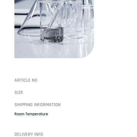
ARTICLE NO
SIZE
SHIPPING INFORMATION
Room Temperature
DELIVERY INFO