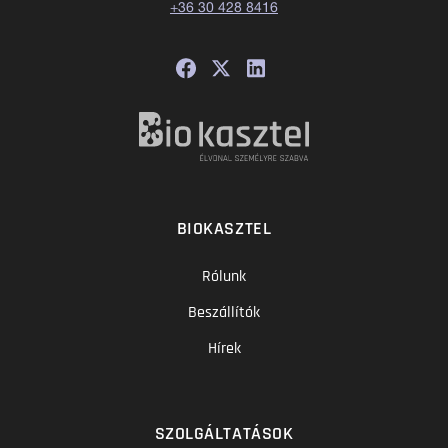
+36 30 428 8416
BIOKASZTEL
Rólunk
Beszállítók
Hírek
SZOLGÁLTATÁSOK