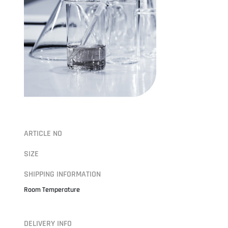
ARTICLE NO
SIZE
SHIPPING INFORMATION
Room Temperature
DELIVERY INFO