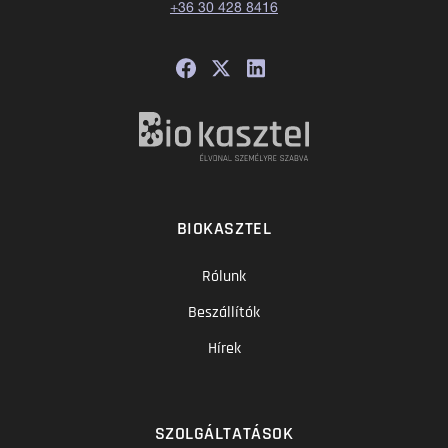
+36 30 428 8416
BIOKASZTEL
Rólunk
Beszállítók
Hírek
SZOLGÁLTATÁSOK