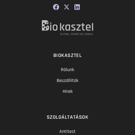
BIOKASZTEL
Rólunk
Beszállítók
Hírek
SZOLGÁLTATÁSOK
Antitest