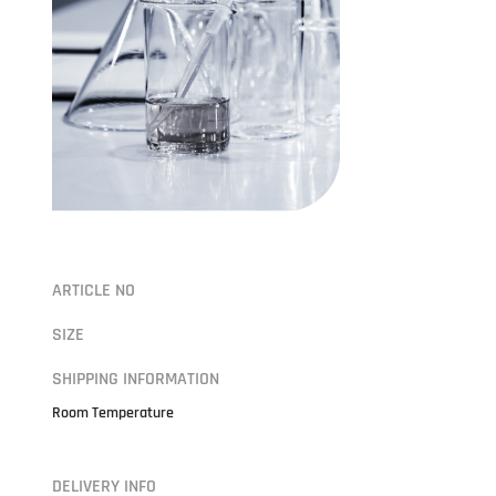
ARTICLE NO
SIZE
SHIPPING INFORMATION
Room Temperature
DELIVERY INFO