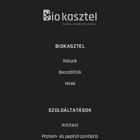
BIOKASZTEL
Rólunk
Beszállítók
Hírek
SZOLGÁLTATÁSOK
Antitest
Protein- és peptid-szintézis