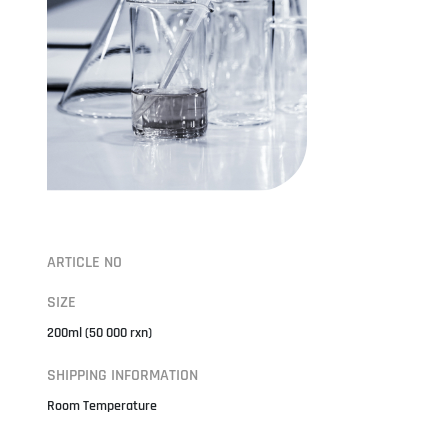
ARTICLE NO
SIZE
200ml (50 000 rxn)
SHIPPING INFORMATION
Room Temperature