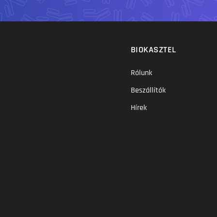
BIOKASZTEL
Rólunk
Beszállítók
Hírek