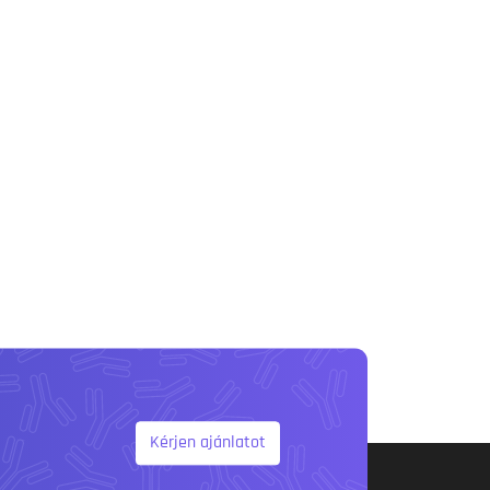
Kérjen ajánlatot