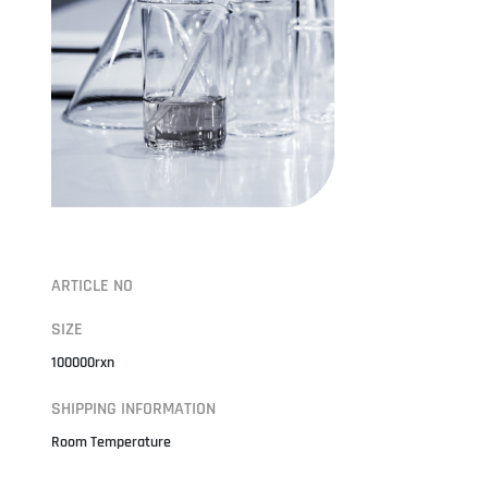
ARTICLE NO
SIZE
100000rxn
SHIPPING INFORMATION
Room Temperature