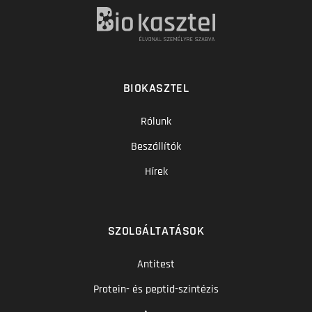
BIOKASZTEL
Rólunk
Beszállítók
Hírek
SZOLGÁLTATÁSOK
Antitest
Protein- és peptid-szintézis