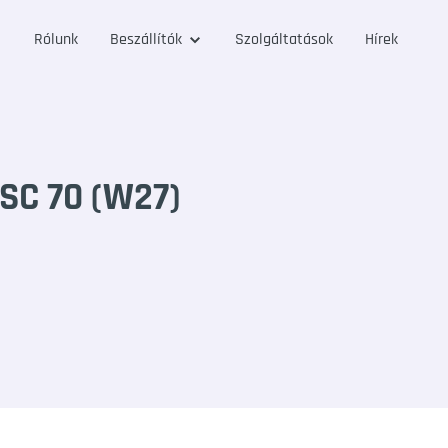
Rólunk
Beszállítók
Szolgáltatások
Hírek
SC 70 (W27)