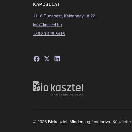
KAPCSOLAT
1118 Budapest, Kelenhegyi út 22.
info@kasztel.hu
+36 30 428 8416
© 2026 Biokasztel. Minden jog fenntartva. Készítette