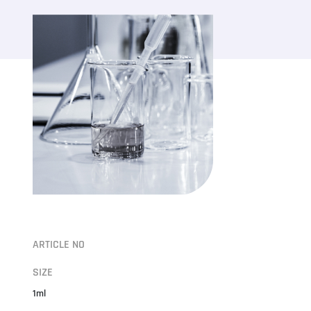
ARTICLE NO
SIZE
1ml