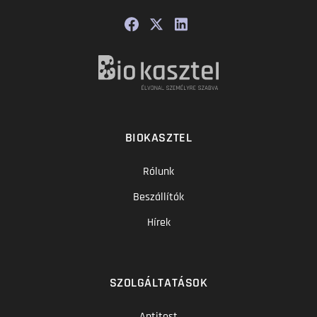
BIOKASZTEL
Rólunk
Beszállítók
Hírek
SZOLGÁLTATÁSOK
Antitest