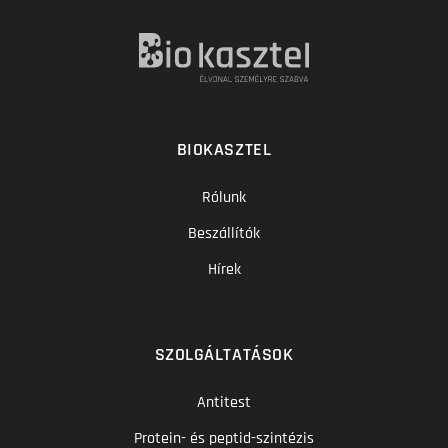
BIOKASZTEL
Rólunk
Beszállítók
Hírek
SZOLGÁLTATÁSOK
Antitest
Protein- és peptid-szintézis