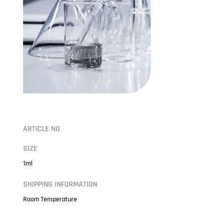
ARTICLE NO
SIZE
1ml
SHIPPING INFORMATION
Room Temperature