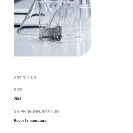
ARTICLE NO
SIZE
20ul
SHIPPING INFORMATION
Room Temperature