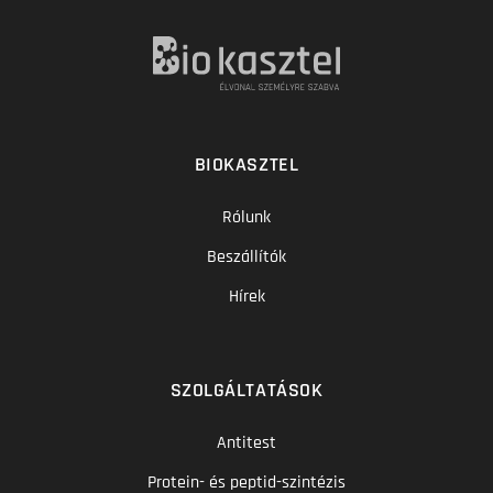
BIOKASZTEL
Rólunk
Beszállítók
Hírek
SZOLGÁLTATÁSOK
Antitest
Protein- és peptid-szintézis