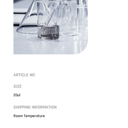
ARTICLE NO
SIZE
20ul
SHIPPING INFORMATION
Room Temperature