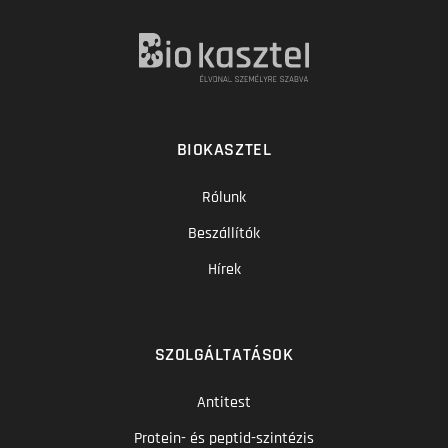
BIOKASZTEL
Rólunk
Beszállítók
Hírek
SZOLGÁLTATÁSOK
Antitest
Protein- és peptid-szintézis