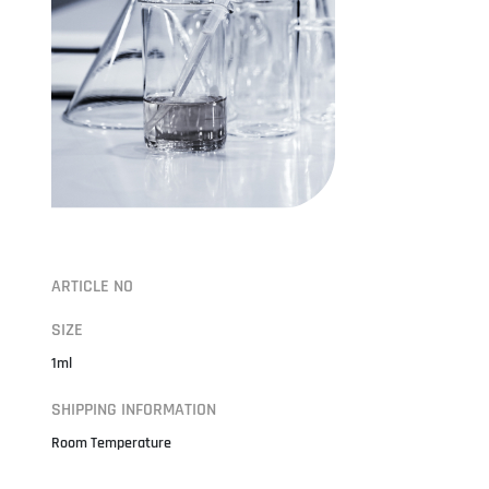
ARTICLE NO
SIZE
1ml
SHIPPING INFORMATION
Room Temperature