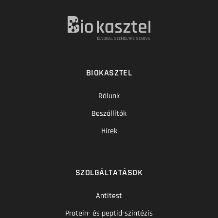
BIOKASZTEL
Rólunk
Beszállítók
Hírek
SZOLGÁLTATÁSOK
Antitest
Protein- és peptid-szintézis