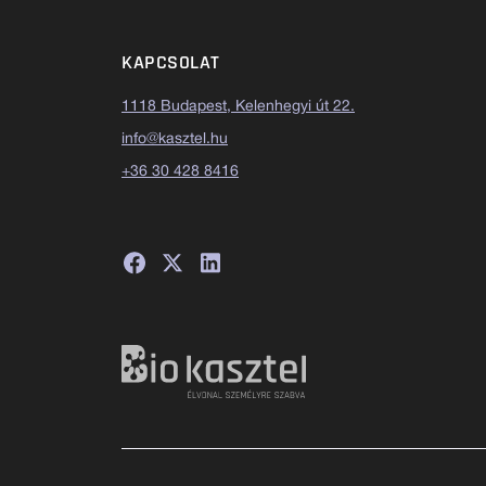
KAPCSOLAT
1118 Budapest, Kelenhegyi út 22.
info@kasztel.hu
+36 30 428 8416