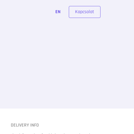
Kapcsolat
EN
DELIVERY INFO