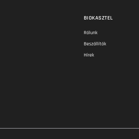
BIOKASZTEL
Rólunk
Beszállítók
Hírek