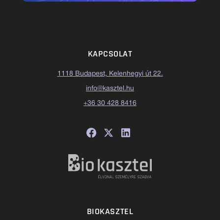
KAPCSOLAT
1118 Budapest, Kelenhegyi út 22.
info@kasztel.hu
+36 30 428 8416
BIOKASZTEL