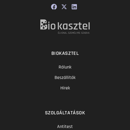
BIOKASZTEL
Rólunk
Beszállítók
Hírek
SZOLGÁLTATÁSOK
Antitest