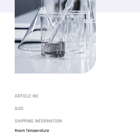
ARTICLE NO
SIZE
SHIPPING INFORMATION
Room Temperature