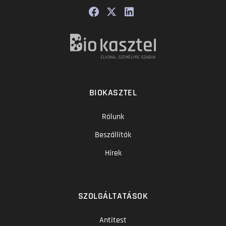
BIOKASZTEL
Rólunk
Beszállítók
Hírek
SZOLGÁLTATÁSOK
Antitest