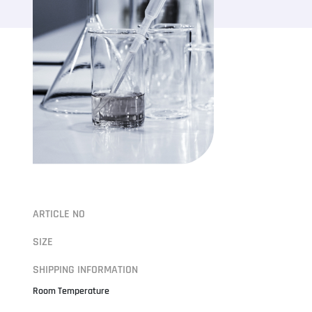
ARTICLE NO
SIZE
SHIPPING INFORMATION
Room Temperature