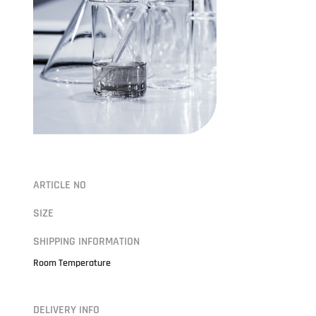
ARTICLE NO
SIZE
SHIPPING INFORMATION
Room Temperature
DELIVERY INFO