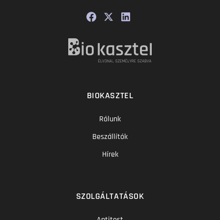
BIOKASZTEL
Rólunk
Beszállítók
Hírek
SZOLGÁLTATÁSOK
Antitest