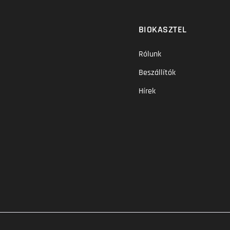
BIOKASZTEL
Rólunk
Beszállítók
Hírek