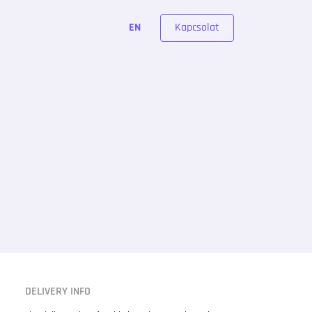
Kapcsolat
EN
DELIVERY INFO