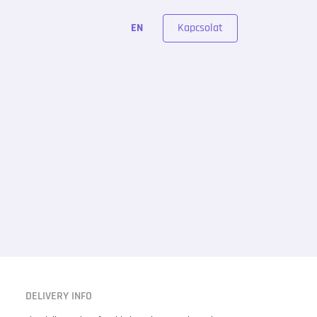
Kapcsolat
EN
DELIVERY INFO