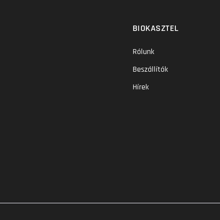
BIOKASZTEL
Rólunk
Beszállítók
Hírek