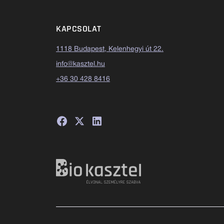
KAPCSOLAT
1118 Budapest, Kelenhegyi út 22.
info@kasztel.hu
+36 30 428 8416