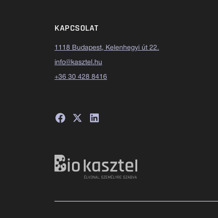
KAPCSOLAT
1118 Budapest, Kelenhegyi út 22.
info@kasztel.hu
+36 30 428 8416