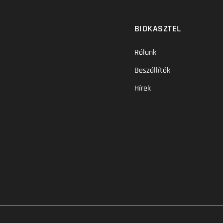
BIOKASZTEL
Rólunk
Beszállítók
Hírek