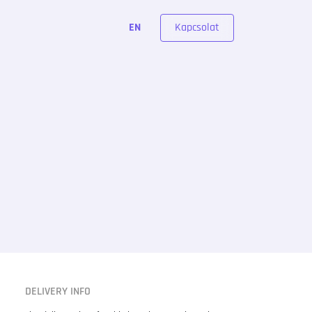
Kapcsolat
EN
DELIVERY INFO