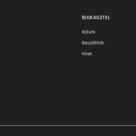
BIOKASZTEL
Rólunk
Beszállítók
Hírek