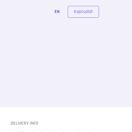
Kapcsolat
EN
DELIVERY INFO