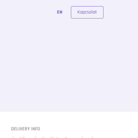
Kapcsolat
EN
DELIVERY INFO