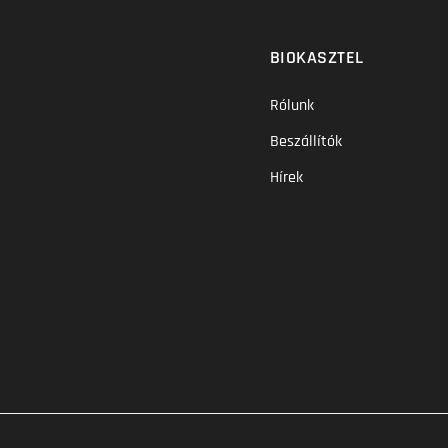
BIOKASZTEL
Rólunk
Beszállítók
Hírek