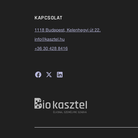
KAPCSOLAT
1118 Budapest, Kelenhegyi út 22.
info@kasztel.hu
+36 30 428 8416