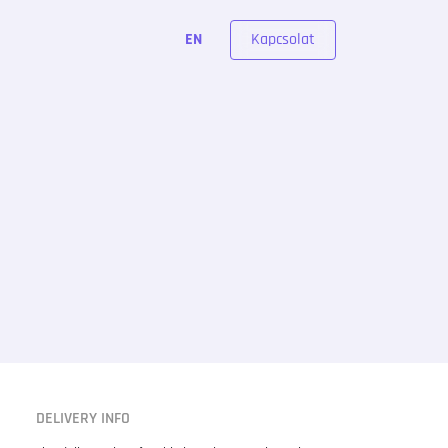
Kapcsolat
EN
DELIVERY INFO