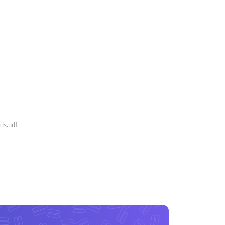
ds.pdf