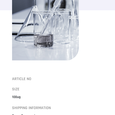
ARTICLE NO
SIZE
100ug
SHIPPING INFORMATION