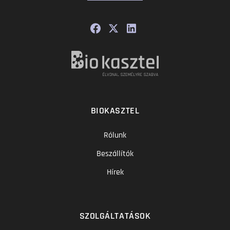
BIOKASZTEL
Rólunk
Beszállítók
Hírek
SZOLGÁLTATÁSOK