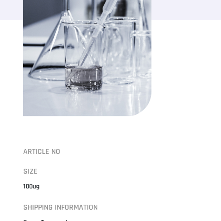
ARTICLE NO
SIZE
100ug
SHIPPING INFORMATION