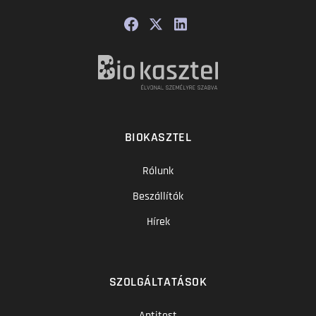
BIOKASZTEL
Rólunk
Beszállítók
Hírek
SZOLGÁLTATÁSOK
Antitest