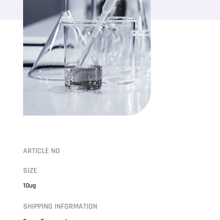
ARTICLE NO
SIZE
10ug
SHIPPING INFORMATION