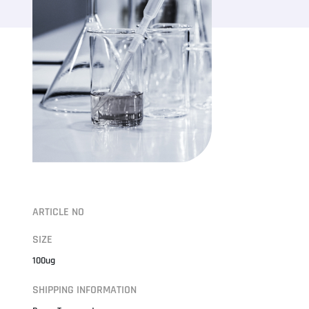
ARTICLE NO
SIZE
100ug
SHIPPING INFORMATION