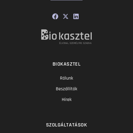
BIOKASZTEL
Rólunk
Beszállítók
Hírek
SZOLGÁLTATÁSOK