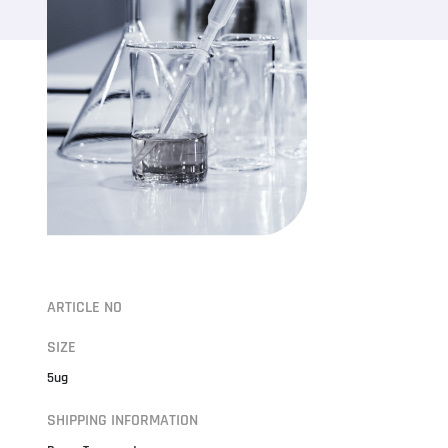
ARTICLE NO
SIZE
5ug
SHIPPING INFORMATION