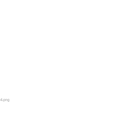
04.png