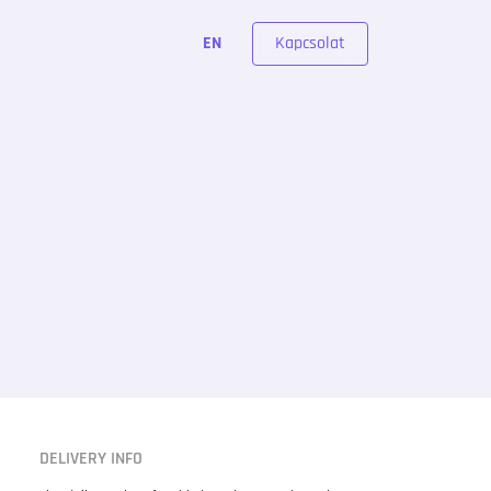
Kapcsolat
EN
DELIVERY INFO