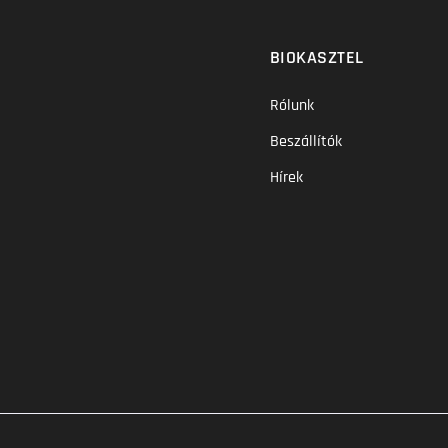
BIOKASZTEL
Rólunk
Beszállítók
Hírek