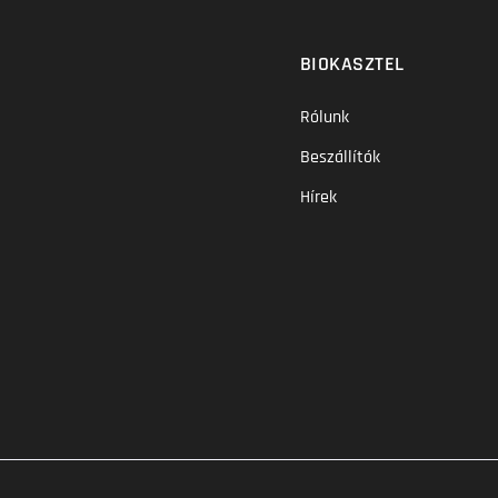
BIOKASZTEL
Rólunk
Beszállítók
Hírek