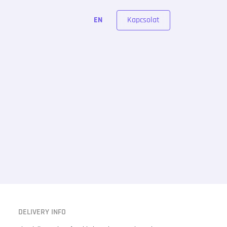
Kapcsolat
EN
DELIVERY INFO