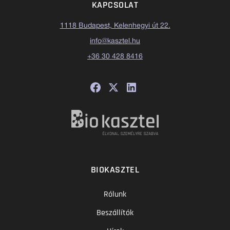
KAPCSOLAT
1118 Budapest, Kelenhegyi út 22.
info@kasztel.hu
+36 30 428 8416
BIOKASZTEL
Rólunk
Beszállítók