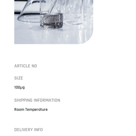
ARTICLE NO
SIZE
100μg
SHIPPING INFORMATION
Room Temperature
DELIVERY INFO