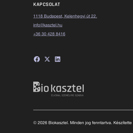
KAPCSOLAT
1118 Budapest, Kelenhegyi út 22.
info@kasztel.hu
+36 30 428 8416
© 2026 Biokasztel. Minden jog fenntartva. Készítette