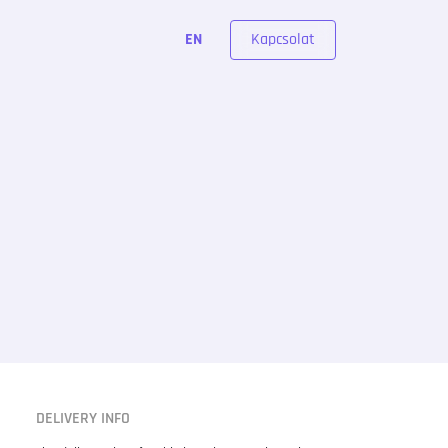
Kapcsolat
EN
DELIVERY INFO