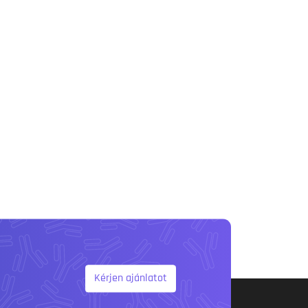
Kérjen ajánlatot