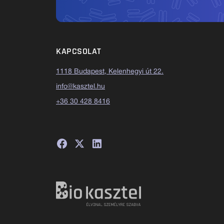
KAPCSOLAT
1118 Budapest, Kelenhegyi út 22.
info@kasztel.hu
+36 30 428 8416