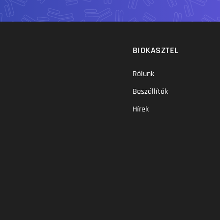
BIOKASZTEL
Rólunk
Beszállítók
Hírek