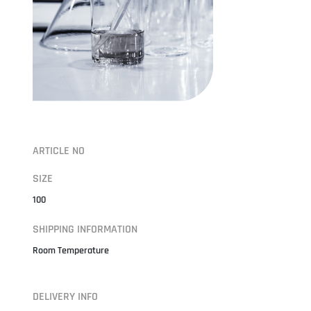
ARTICLE NO
SIZE
100
SHIPPING INFORMATION
Room Temperature
DELIVERY INFO