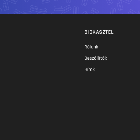
BIOKASZTEL
Rólunk
Beszállítók
Hírek