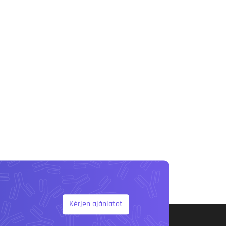
Kérjen ajánlatot