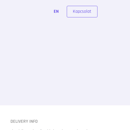
Kapcsolat
EN
DELIVERY INFO