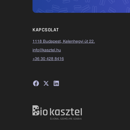
KAPCSOLAT
1118 Budapest, Kelenhegyi út 22.
info@kasztel.hu
+36 30 428 8416