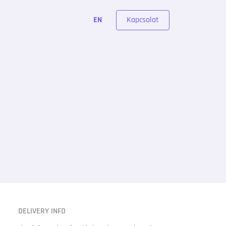
Kapcsolat
EN
DELIVERY INFO