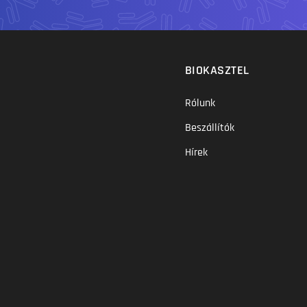
BIOKASZTEL
Rólunk
Beszállítók
Hírek