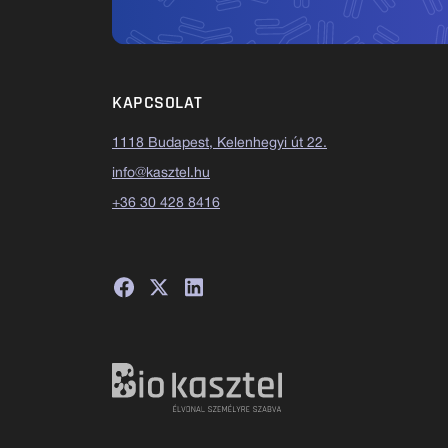
KAPCSOLAT
1118 Budapest, Kelenhegyi út 22.
info@kasztel.hu
+36 30 428 8416