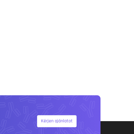
Kérjen ajánlatot