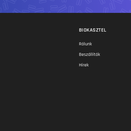
BIOKASZTEL
Rólunk
Beszállítók
Hírek