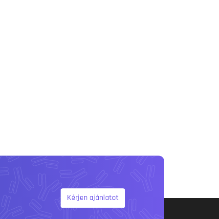
Kérjen ajánlatot