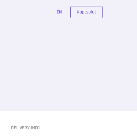
Kapcsolat
EN
DELIVERY INFO