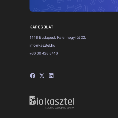
KAPCSOLAT
1118 Budapest, Kelenhegyi út 22.
info@kasztel.hu
+36 30 428 8416