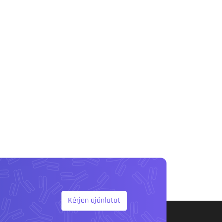
Kérjen ajánlatot