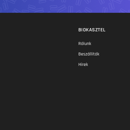
BIOKASZTEL
Rólunk
Beszállítók
Hírek