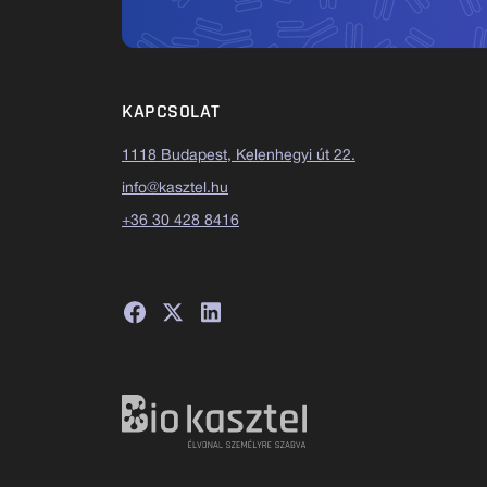
KAPCSOLAT
1118 Budapest, Kelenhegyi út 22.
info@kasztel.hu
+36 30 428 8416