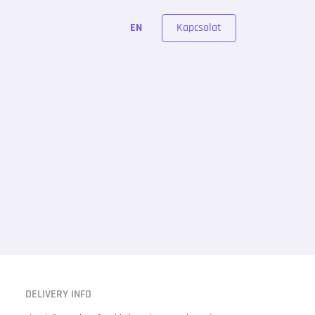
Kapcsolat
EN
DELIVERY INFO