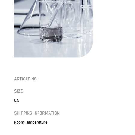
ARTICLE NO
SIZE
0.5
SHIPPING INFORMATION
Room Temperature