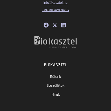
info@kasztel.hu
+36 30 428 8416
BIOKASZTEL
Rólunk
Beszállítók
Hírek