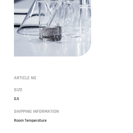
ARTICLE NO
SIZE
0.5
SHIPPING INFORMATION
Room Temperature