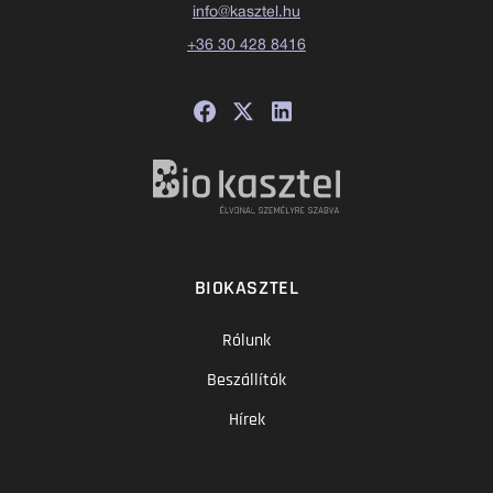
info@kasztel.hu
+36 30 428 8416
BIOKASZTEL
Rólunk
Beszállítók
Hírek